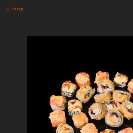
Назад