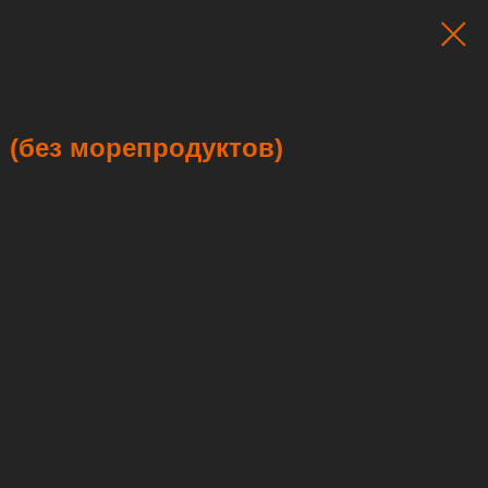
 (без морепродуктов)