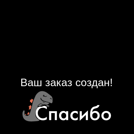
Ваш заказ создан!