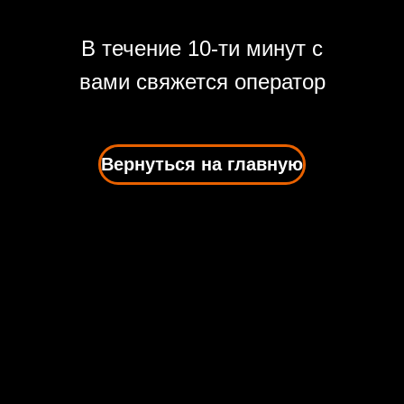
В течение 10-ти минут с
вами свяжется оператор
Вернуться на главную